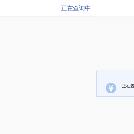
正在查询中
正在