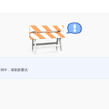
查询中，请刷新重试