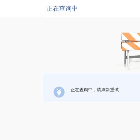
正在查询中
正在查询中，请刷新重试