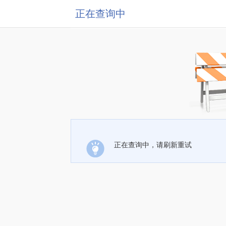
正在查询中
正在查询中，请刷新重试