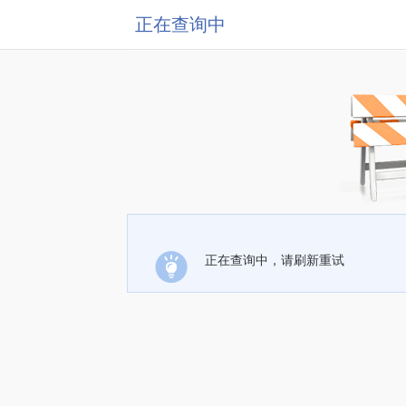
正在查询中
正在查询中，请刷新重试