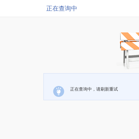
正在查询中
正在查询中，请刷新重试