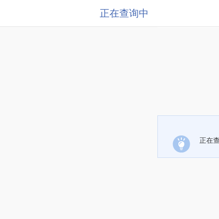
正在查询中
正在