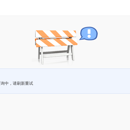
查询中，请刷新重试