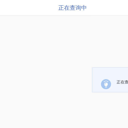
正在查询中
正在