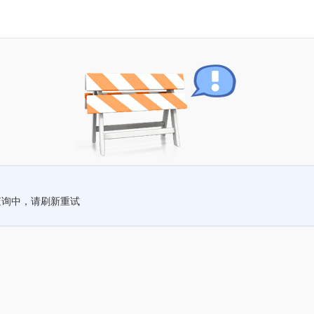
查询中，请刷新重试