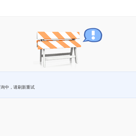
查询中，请刷新重试