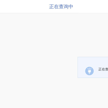
正在查询中
正在