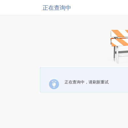
正在查询中
正在查询中，请刷新重试